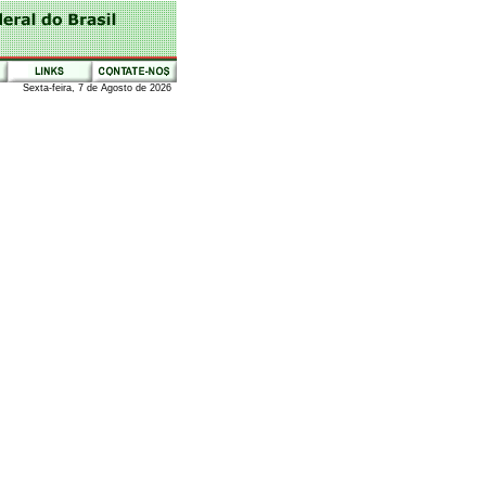
Sexta-feira, 7 de Agosto de 2026