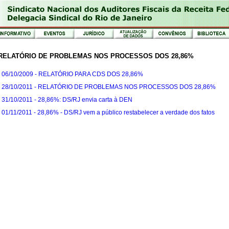
RELATÓRIO DE PROBLEMAS NOS PROCESSOS DOS 28,86%
-
06/10/2009 - RELATÓRIO PARA CDS DOS 28,86%
-
28/10/2011 - RELATÓRIO DE PROBLEMAS NOS PROCESSOS DOS 28,86%
-
31/10/2011 - 28,86%: DS/RJ envia carta à DEN
-
01/11/2011 - 28,86% - DS/RJ vem a público restabelecer a verdade dos fatos